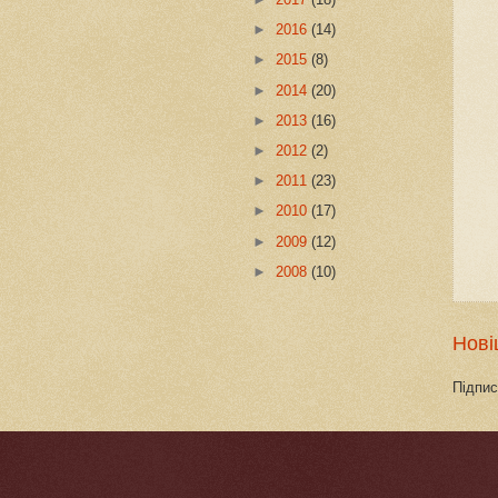
►
2016
(14)
►
2015
(8)
►
2014
(20)
►
2013
(16)
►
2012
(2)
►
2011
(23)
►
2010
(17)
►
2009
(12)
►
2008
(10)
Нові
Підпис