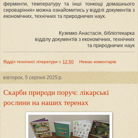
ферменти, температуру та інші тонкощі домашнього
сироваріння» можна ознайомитись у відділі документів з
економічних, технічних та природничих наук.
Куземко Анастасія, бібліотекарка
відділу документів з економічних, технічних
та природничих наук
Відділ технічної літератури
о
12:50
Немає коментарів:
вівторок, 5 серпня 2025 р.
Скарби природи поруч: лікарські
рослини на наших теренах