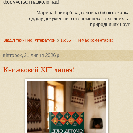
формується навколо нас!
Марина Григор’єва, головна бібліотекарка
відділу документів з економічних, технічних та
природничих наук
Відділ технічної літератури
о
16:56
Немає коментарів:
вівторок, 21 липня 2026 р.
Книжковий ХІТ липня!