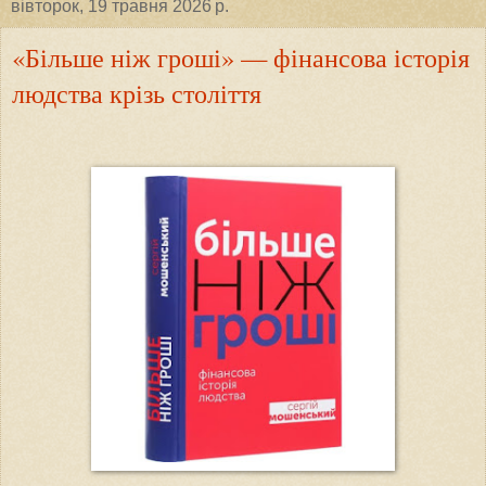
вівторок, 19 травня 2026 р.
«Більше ніж гроші» — фінансова історія
людства крізь століття