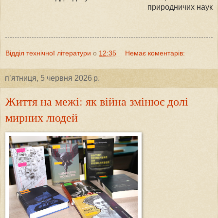
природничих наук
Відділ технічної літератури
о
12:35
Немає коментарів:
пʼятниця, 5 червня 2026 р.
Життя на межі: як війна змінює долі
мирних людей