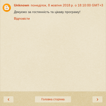
Unknown
понеділок, 8 жовтня 2018 р. о 18:10:00 GMT+3
Дякуємо за гостинність та цікаву програму!
Відповісти
‹
›
Головна сторінка