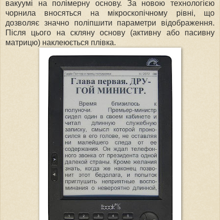
вакуумі на полімерну основу. За новою технологією
чорнила вносяться на мікроскопічному рівні, що
дозволяє значно поліпшити параметри відображення.
Після цього на скляну основу (активну або пасивну
матрицю) наклеюється плівка.