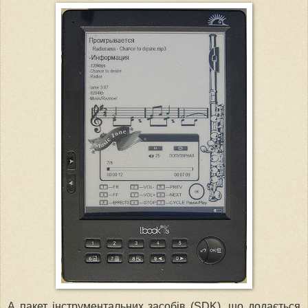
А пакет інструментальних засобів (SDK), що додається